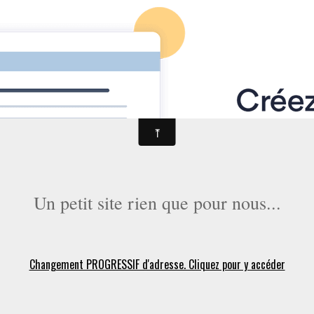
Un petit site rien que pour nous...
Changement PROGRESSIF d'adresse. Cliquez pour y accéder