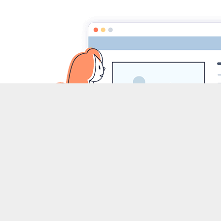
Accueil