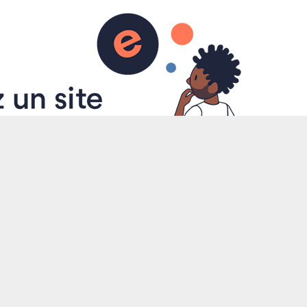
Accueil